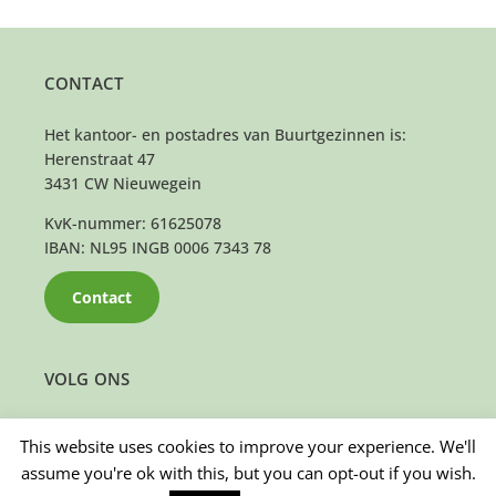
CONTACT
Het kantoor- en postadres van Buurtgezinnen is:
Herenstraat 47
3431 CW Nieuwegein
KvK-nummer: 61625078
IBAN: NL95 INGB 0006 7343 78
Contact
VOLG ONS
This website uses cookies to improve your experience. We'll
assume you're ok with this, but you can opt-out if you wish.