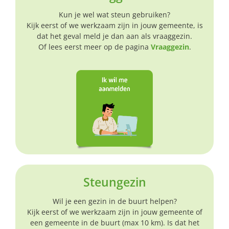
Kun je wel wat steun gebruiken?
Kijk eerst of we werkzaam zijn in jouw gemeente, is
dat het geval meld je dan aan als vraaggezin.
Of lees eerst meer op de pagina
Vraaggezin
.
Steungezin
Wil je een gezin in de buurt helpen?
Kijk eerst of we werkzaam zijn in jouw gemeente of
een gemeente in de buurt (max 10 km). Is dat het