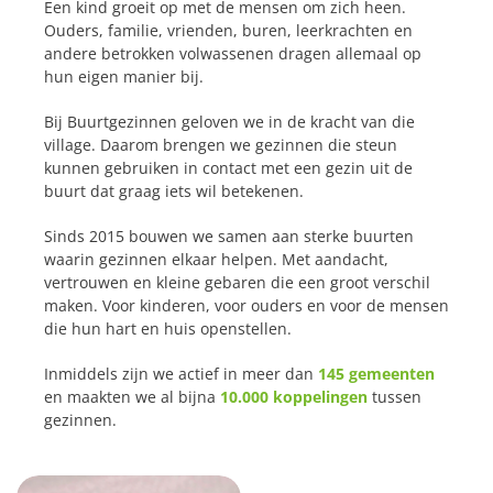
Een kind groeit op met de mensen om zich heen.
Ouders, familie, vrienden, buren, leerkrachten en
andere betrokken volwassenen dragen allemaal op
hun eigen manier bij.
Bij Buurtgezinnen geloven we in de kracht van die
village. Daarom brengen we gezinnen die steun
kunnen gebruiken in contact met een gezin uit de
buurt dat graag iets wil betekenen.
Sinds 2015 bouwen we samen aan sterke buurten
waarin gezinnen elkaar helpen. Met aandacht,
vertrouwen en kleine gebaren die een groot verschil
maken. Voor kinderen, voor ouders en voor de mensen
die hun hart en huis openstellen.
Inmiddels zijn we actief in meer dan
145 gemeenten
en maakten we al bijna
10.000 koppelingen
tussen
gezinnen.