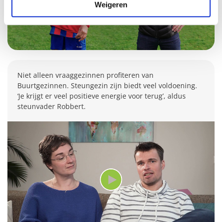
Weigeren
Niet alleen vraaggezinnen profiteren van
Buurtgezinnen. Steungezin zijn biedt veel voldoening.
‘Je krijgt er veel positieve energie voor terug’, aldus
steunvader Robbert.