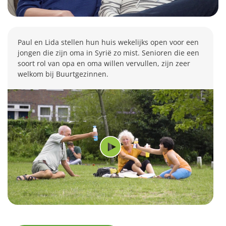
Paul en Lida stellen hun huis wekelijks open voor een
jongen die zijn oma in Syrië zo mist. Senioren die een
soort rol van opa en oma willen vervullen, zijn zeer
welkom bij Buurtgezinnen.