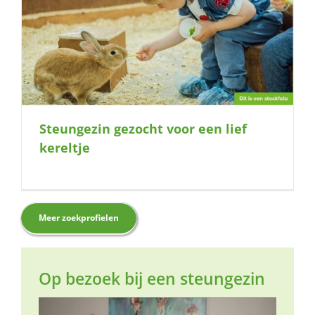
Steungezin gezocht voor een lief
kereltje
Meer zoekprofielen
Op bezoek bij een steungezin