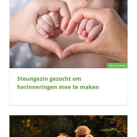
Steungezin gezocht om
herinneringen mee te maken