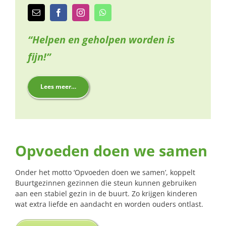
“Helpen en geholpen worden is
fijn!”
Lees meer…
Opvoeden doen we samen
Onder het motto ‘Opvoeden doen we samen’, koppelt
Buurtgezinnen gezinnen die steun kunnen gebruiken
aan een stabiel gezin in de buurt. Zo krijgen kinderen
wat extra liefde en aandacht en worden ouders ontlast.