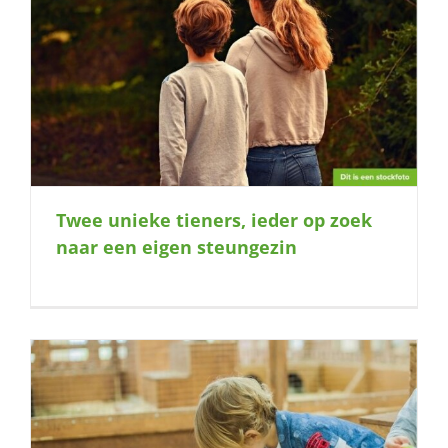
Twee unieke tieners, ieder op zoek
naar een eigen steungezin