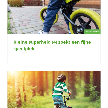
Kleine superheld (4) zoekt een fijne
speelplek