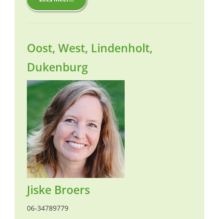
Oost, West, Lindenholt,
Dukenburg
Jiske Broers
06-34789779