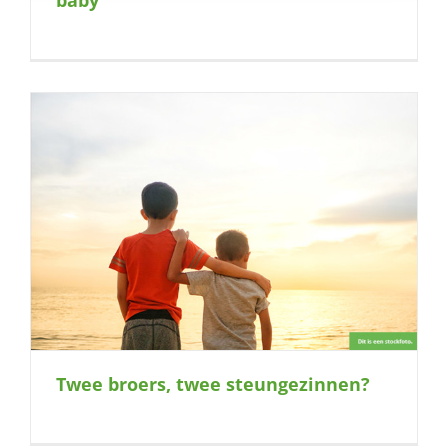
Twee broers, twee steungezinnen?