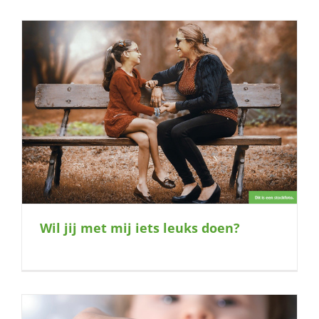
Wil jij met mij iets leuks doen?