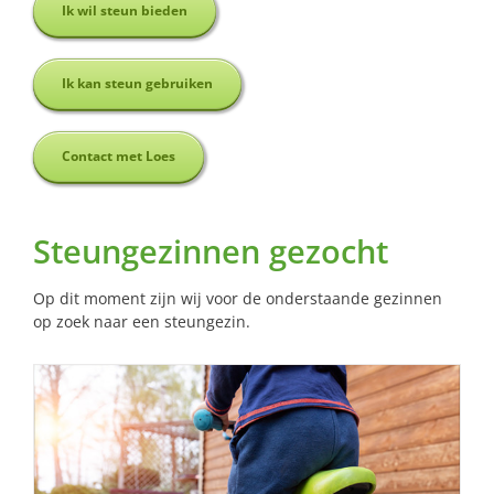
Ik wil steun bieden
Ik kan steun gebruiken
Contact met Loes
Steungezinnen gezocht
Op dit moment zijn wij voor de onderstaande gezinnen
op zoek naar een steungezin.