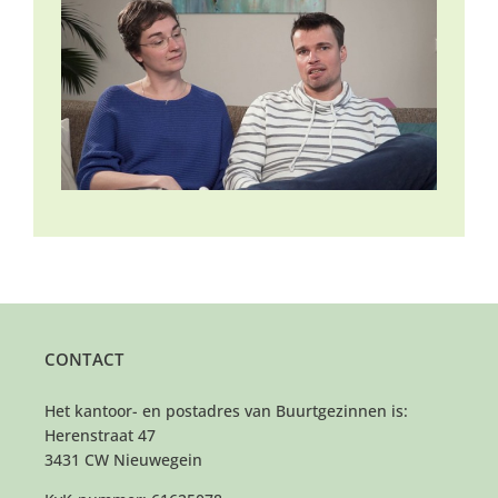
CONTACT
Het kantoor- en postadres van Buurtgezinnen is:
Herenstraat 47
3431 CW Nieuwegein