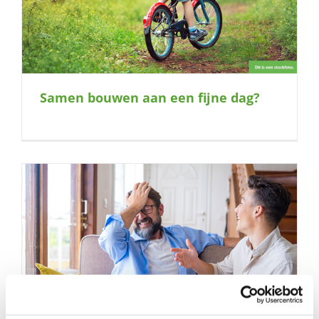
Samen bouwen aan een fijne dag?