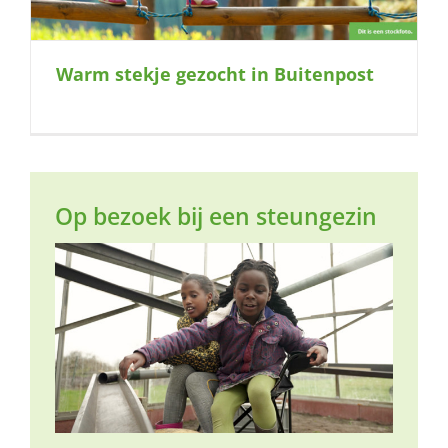
Warm stekje gezocht in Buitenpost
Op bezoek bij een steungezin