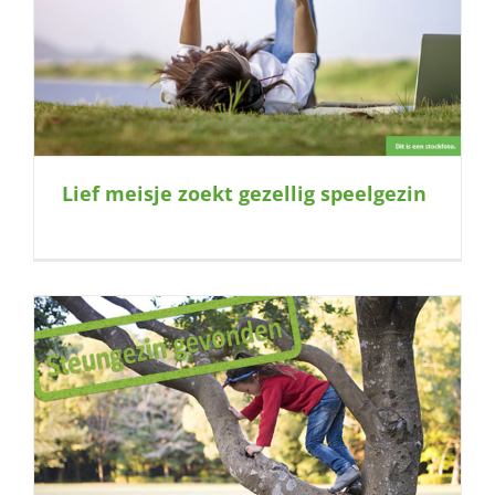
Lief meisje zoekt gezellig speelgezin