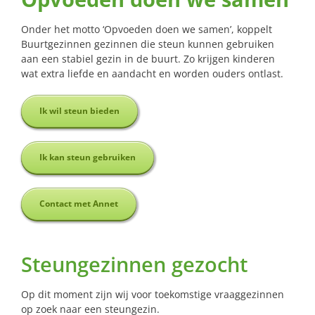
Onder het motto ‘Opvoeden doen we samen’, koppelt
Buurtgezinnen gezinnen die steun kunnen gebruiken
aan een stabiel gezin in de buurt. Zo krijgen kinderen
wat extra liefde en aandacht en worden ouders ontlast.
Ik wil steun bieden
Ik kan steun gebruiken
Contact met Annet
Steungezinnen gezocht
Op dit moment zijn wij voor toekomstige vraaggezinnen
op zoek naar een steungezin.