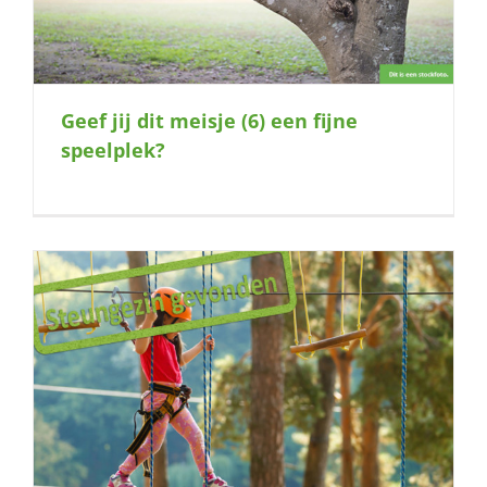
Geef jij dit meisje (6) een fijne
speelplek?