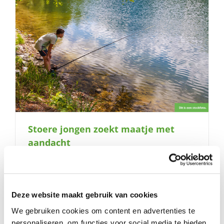
Stoere jongen zoekt maatje met
aandacht
Deze website maakt gebruik van cookies
We gebruiken cookies om content en advertenties te
personaliseren, om functies voor social media te bieden