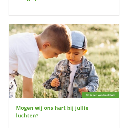
Mogen wij ons hart bij jullie
luchten?