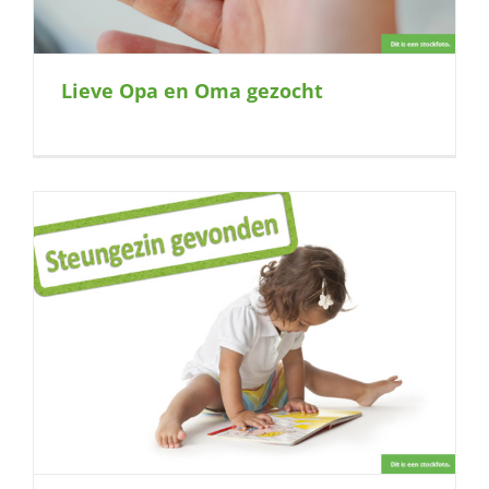
Lieve Opa en Oma gezocht