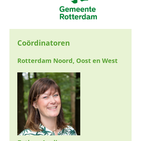
naar:
Coördinatoren
Rotterdam Noord, Oost en West