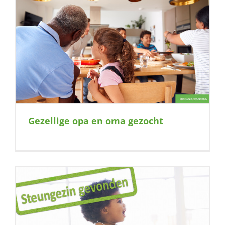
Gezellige opa en oma gezocht