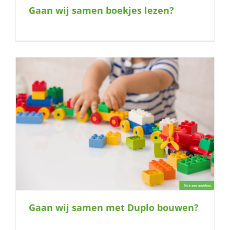
Gaan wij samen boekjes lezen?
Gaan wij samen met Duplo bouwen?