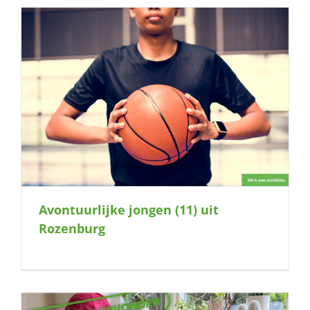
Avontuurlijke jongen (11) uit
Rozenburg