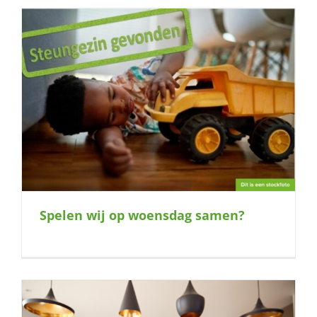
Spelen wij op woensdag samen?