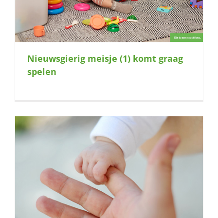
Nieuwsgierig meisje (1) komt graag
spelen