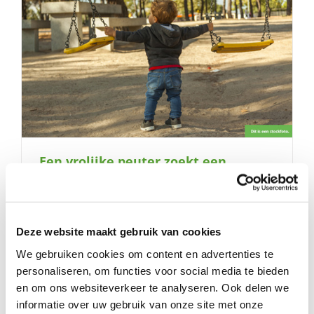
Een vrolijke peuter zoekt een
speelmaatje
Deze website maakt gebruik van cookies
We gebruiken cookies om content en advertenties te
personaliseren, om functies voor social media te bieden
en om ons websiteverkeer te analyseren. Ook delen we
informatie over uw gebruik van onze site met onze