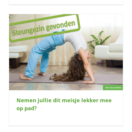
Nemen jullie dit meisje lekker mee
op pad?