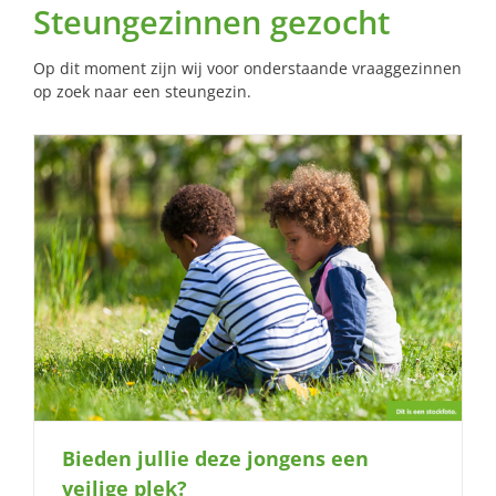
Steungezinnen gezocht
Op dit moment zijn wij voor onderstaande vraaggezinnen
op zoek naar een steungezin.
Bieden jullie deze jongens een
veilige plek?