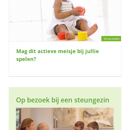
Mag dit actieve meisje bij jullie
spelen?
Op bezoek bij een steungezin