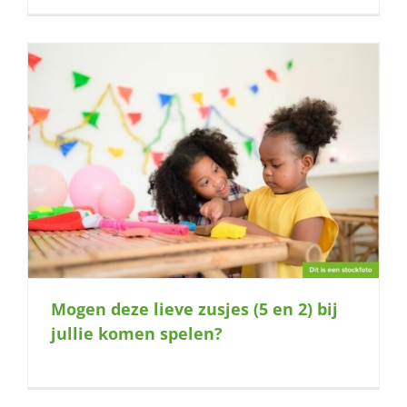
Mogen deze lieve zusjes (5 en 2) bij
jullie komen spelen?