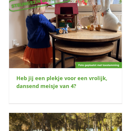
Heb jij een plekje voor een vrolijk,
dansend meisje van 4?