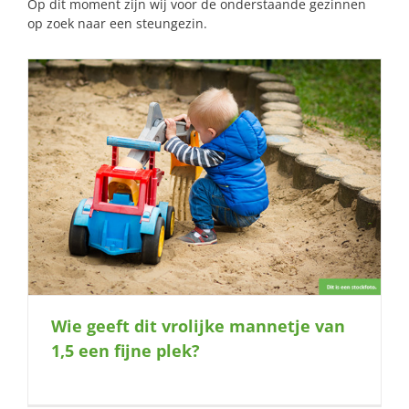
Op dit moment zijn wij voor de onderstaande gezinnen
op zoek naar een steungezin.
Wie geeft dit vrolijke mannetje van
1,5 een fijne plek?