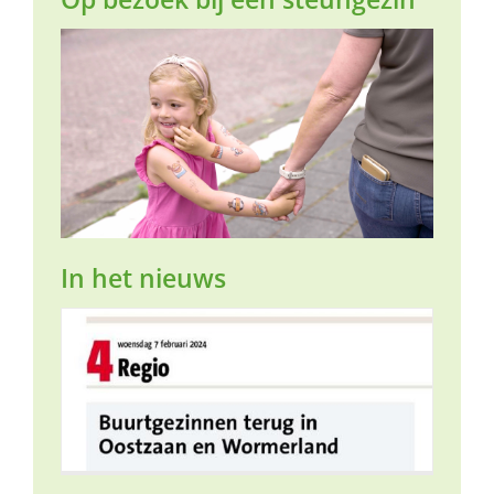
In het nieuws
d