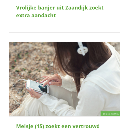
Vrolijke banjer uit Zaandijk zoekt
extra aandacht
Meisje (15) zoekt een vertrouwd