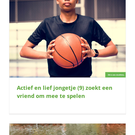
Actief en lief jongetje (9) zoekt een
vriend om mee te spelen