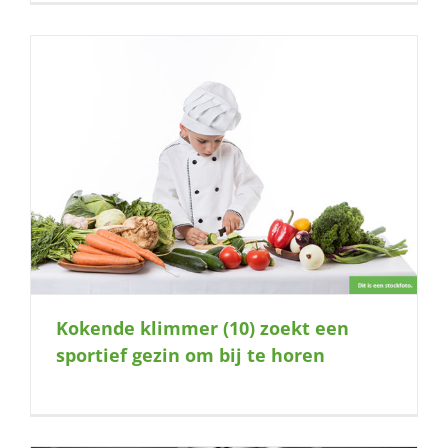
Kokende klimmer (10) zoekt een
sportief gezin om bij te horen