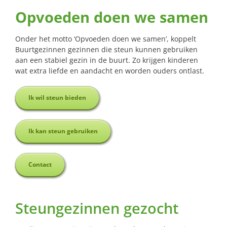
Opvoeden doen we samen
Onder het motto ‘Opvoeden doen we samen’, koppelt
Buurtgezinnen gezinnen die steun kunnen gebruiken
aan een stabiel gezin in de buurt. Zo krijgen kinderen
wat extra liefde en aandacht en worden ouders ontlast.
Ik wil steun bieden
Ik kan steun gebruiken
Contact
Steungezinnen gezocht