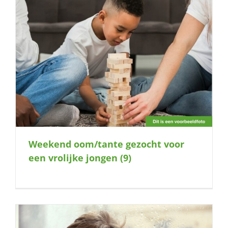
Weekend oom/tante gezocht voor
een vrolijke jongen (9)