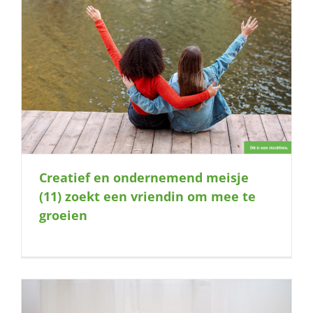
Creatief en ondernemend meisje
(11) zoekt een vriendin om mee te
groeien