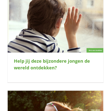
Help jij deze bijzondere jongen de
wereld ontdekken?