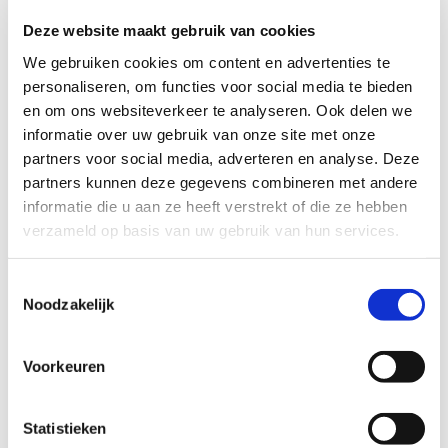
Deze website maakt gebruik van cookies
We gebruiken cookies om content en advertenties te
personaliseren, om functies voor social media te bieden
Creatieve en gezellige broers zoeken
en om ons websiteverkeer te analyseren. Ook delen we
speelplek in Zaanstad
informatie over uw gebruik van onze site met onze
partners voor social media, adverteren en analyse. Deze
partners kunnen deze gegevens combineren met andere
informatie die u aan ze heeft verstrekt of die ze hebben
verzameld op basis van uw gebruik van hun services.
Toestemmingsselectie
Noodzakelijk
Voorkeuren
Statistieken