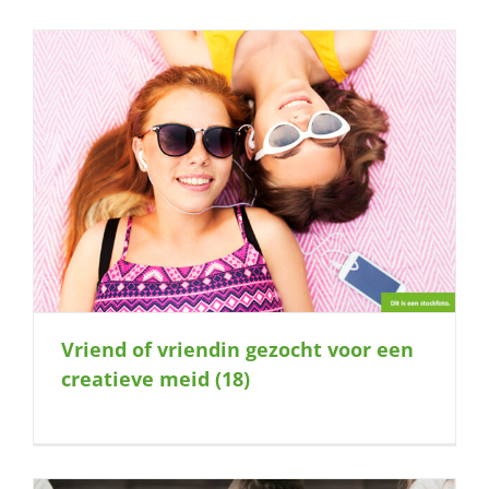
)
Vriend of vriendin gezocht voor een
creatieve meid (18)