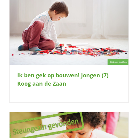
Ik ben gek op bouwen! Jongen (7)
Koog aan de Zaan