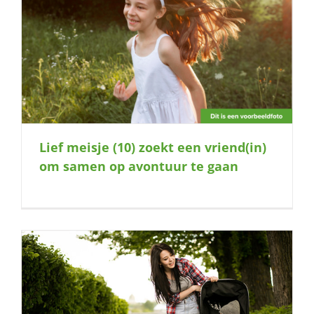
Lief meisje (10) zoekt een vriend(in)
om samen op avontuur te gaan