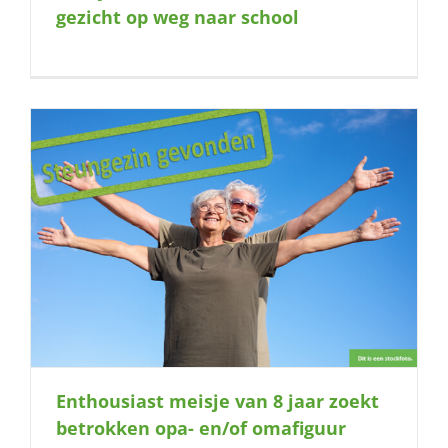
gezicht op weg naar school
Enthousiast meisje van 8 jaar zoekt
betrokken opa- en/of omafiguur