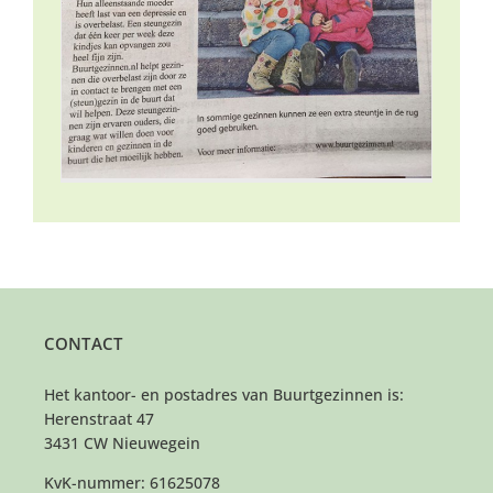
CONTACT
Het kantoor- en postadres van Buurtgezinnen is:
Herenstraat 47
3431 CW Nieuwegein
KvK-nummer: 61625078