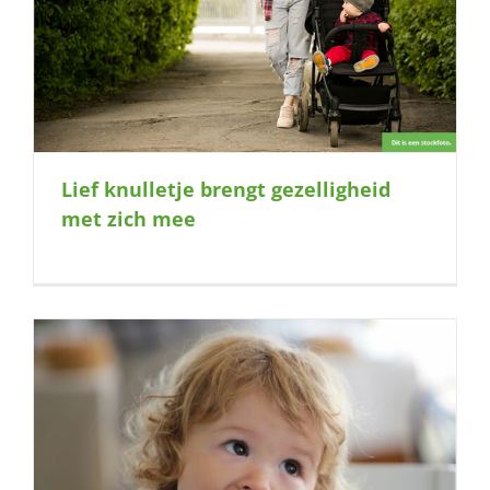
Lief knulletje brengt gezelligheid
met zich mee