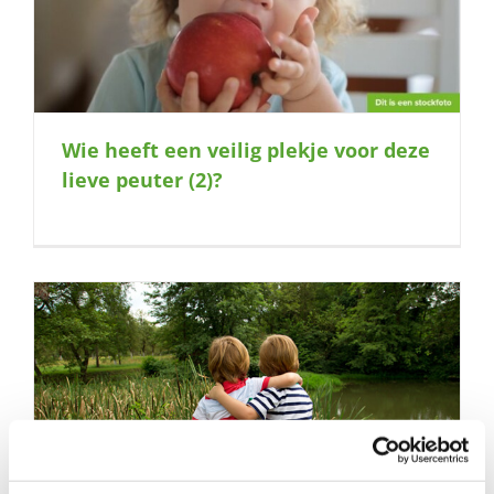
Wie heeft een veilig plekje voor deze
lieve peuter (2)?