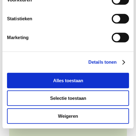
Statistieken
n –
Marketing
Details tonen
Alles toestaan
nl –
Selectie toestaan
Weigeren