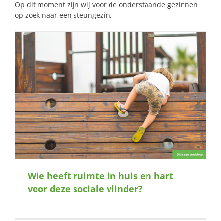
Op dit moment zijn wij voor de onderstaande gezinnen
op zoek naar een steungezin.
Wie heeft ruimte in huis en hart
voor deze sociale vlinder?