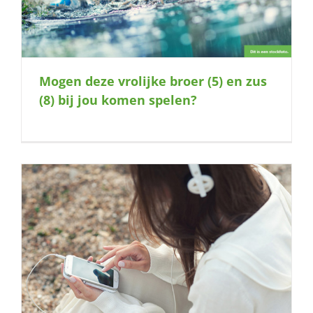
Mogen deze vrolijke broer (5) en zus
(8) bij jou komen spelen?