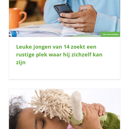
Leuke jongen van 14 zoekt een
rustige plek waar hij zichzelf kan
zijn