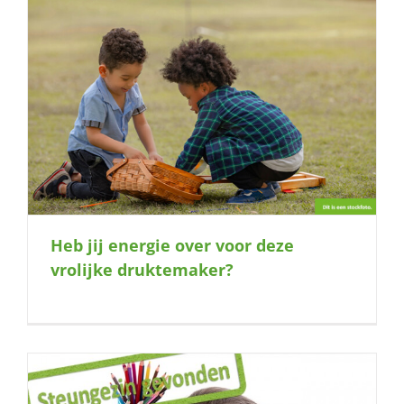
Heb jij energie over voor deze
vrolijke druktemaker?