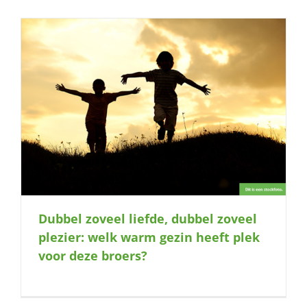
Dubbel zoveel liefde, dubbel zoveel
plezier: welk warm gezin heeft plek
voor deze broers?