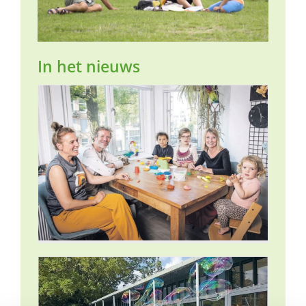
In het nieuws