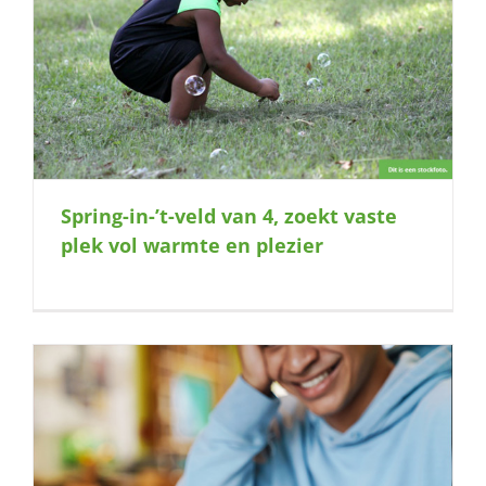
Spring-in-’t-veld van 4, zoekt vaste
plek vol warmte en plezier