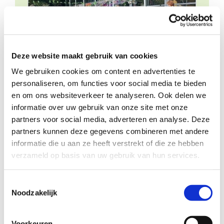
in
ad
Deze website maakt gebruik van cookies
We gebruiken cookies om content en advertenties te
personaliseren, om functies voor social media te bieden
en om ons websiteverkeer te analyseren. Ook delen we
informatie over uw gebruik van onze site met onze
partners voor social media, adverteren en analyse. Deze
partners kunnen deze gegevens combineren met andere
te
informatie die u aan ze heeft verstrekt of die ze hebben
verzameld op basis van uw gebruik van hun services.
Toestemmingsselectie
Noodzakelijk
Voorkeuren