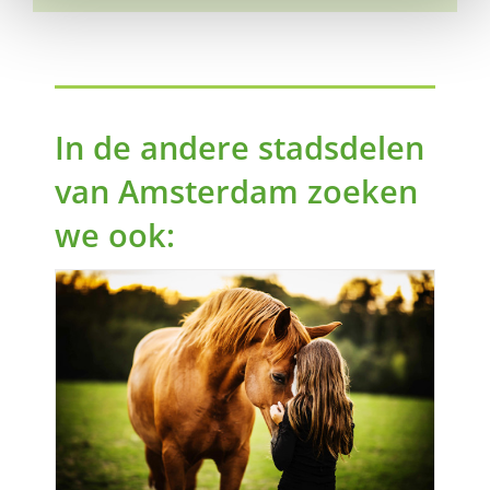
In de andere stadsdelen
van Amsterdam zoeken
we ook:
n