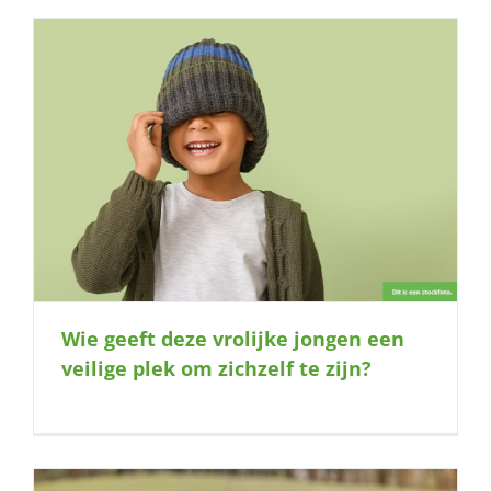
Wie geeft deze vrolijke jongen een
veilige plek om zichzelf te zijn?