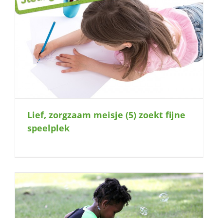
Lief, zorgzaam meisje (5) zoekt fijne
speelplek