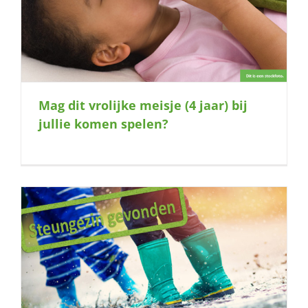
Mag dit vrolijke meisje (4 jaar) bij
jullie komen spelen?