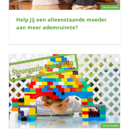
Help jij een alleenstaande moeder
aan meer ademruimte?