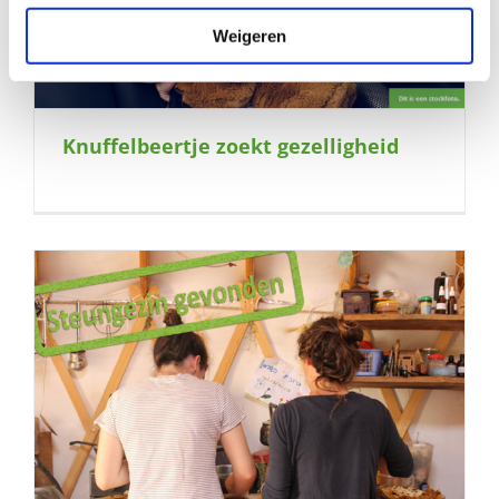
Weigeren
Knuffelbeertje zoekt gezelligheid