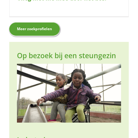
Meer zoekprofielen
Op bezoek bij een steungezin