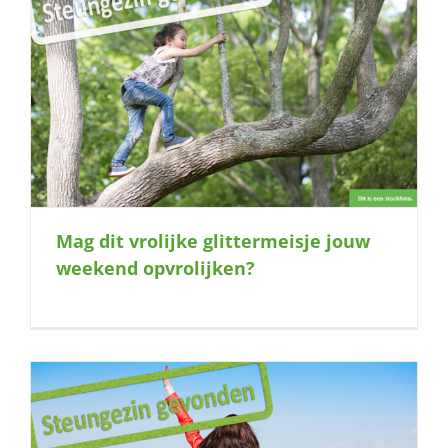
Mag dit vrolijke glittermeisje jouw
weekend opvrolijken?