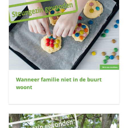
Wanneer familie niet in de buurt
woont