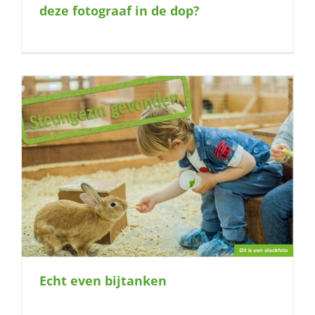
deze fotograaf in de dop?
Echt even bijtanken