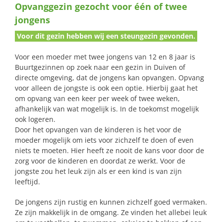
Opvanggezin gezocht voor één of twee
naar:
jongens
Voor dit gezin hebben wij een steungezin gevonden.
Voor een moeder met twee jongens van 12 en 8 jaar is
Buurtgezinnen op zoek naar een gezin in Duiven of
directe omgeving, dat de jongens kan opvangen. Opvang
voor alleen de jongste is ook een optie. Hierbij gaat het
om opvang van een keer per week of twee weken,
afhankelijk van wat mogelijk is. In de toekomst mogelijk
ook logeren.
Door het opvangen van de kinderen is het voor de
moeder mogelijk om iets voor zichzelf te doen of even
niets te moeten. Hier heeft ze nooit de kans voor door de
zorg voor de kinderen en doordat ze werkt. Voor de
jongste zou het leuk zijn als er een kind is van zijn
leeftijd.
De jongens zijn rustig en kunnen zichzelf goed vermaken.
Ze zijn makkelijk in de omgang. Ze vinden het allebei leuk