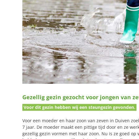
Gezellig gezin gezocht voor jongen van ze
Voor dit gezin hebben wij een steungezin gevonden.
Voor een moeder en haar zoon van zeven in Duiven zoek
7 jaar. De moeder maakt een pittige tijd door en ze werk
gezellig gezin vormen met haar zoon. Nu is ze goed op