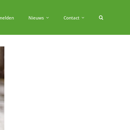
melden
Nieuws
Contact