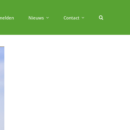
melden
Nieuws
Contact