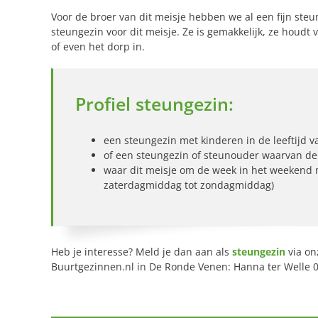
Voor de broer van dit meisje hebben we al een fijn ste
steungezin voor dit meisje. Ze is gemakkelijk, ze houdt 
of even het dorp in.
Profiel steungezin:
een steungezin met kinderen in de leeftijd v
of een steungezin of steunouder waarvan de k
waar dit meisje om de week in het weekend 
zaterdagmiddag tot zondagmiddag)
Heb je interesse? Meld je dan aan als
steungezin
via on
Buurtgezinnen.nl in De Ronde Venen: Hanna ter Welle 