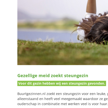
Gezellige meid zoekt steungezin
Voor dit gezin hebben wij een steungezin gevonden.
Buurtgezinnen.nl zoekt een steungezin voor een leuke, 
alleenstaand en heeft veel meegemaakt waardoor ze gez
ouderschap in combinatie met werken veel is voor haar. Z