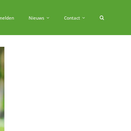
melden
Nieuws
Contact