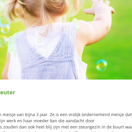
peuter
meisje van bijna 3 jaar. Ze is een vrolijk ondernemend meisje dat
 zijn werk en haar moeder kan die aandacht door
 zouden dan ook heel blij zijn met een steungezin in de buurt wa