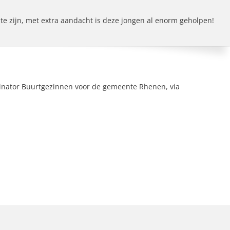
h te zijn, met extra aandacht is deze jongen al enorm geholpen!
inator Buurtgezinnen voor de gemeente Rhenen, via