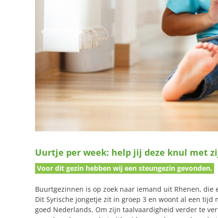
Uurtje per week: help jij deze knul met zi
Voor dit gezin hebben wij een steungezin gevonden.
Buurtgezinnen is op zoek naar iemand uit Rhenen, die 
Dit Syrische jongetje zit in groep 3 en woont al een tijd
goed Nederlands. Om zijn taalvaardigheid verder te verbe