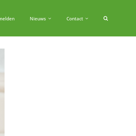
melden
Nieuws
Contact