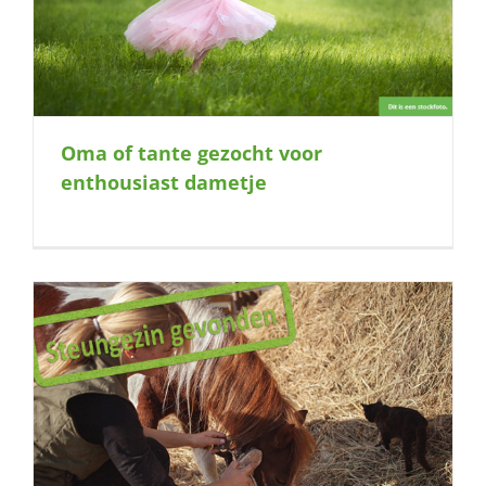
Oma of tante gezocht voor
enthousiast dametje