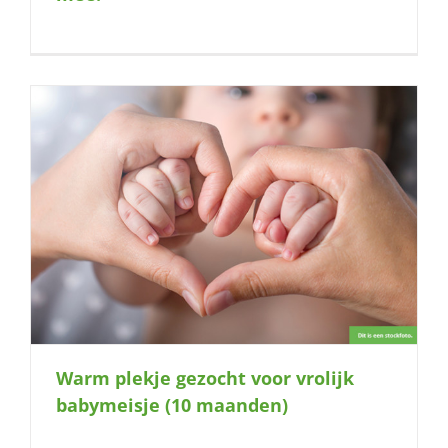
Warm plekje gezocht voor vrolijk
babymeisje (10 maanden)