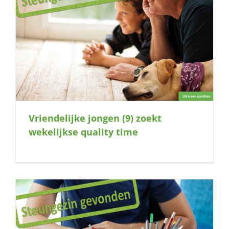
Vriendelijke jongen (9) zoekt
wekelijkse quality time