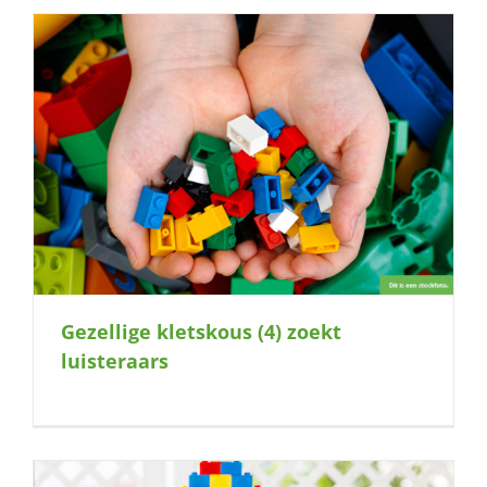
Gezellige kletskous (4) zoekt
luisteraars