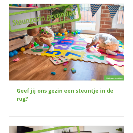
Geef jij ons gezin een steuntje in de
rug?