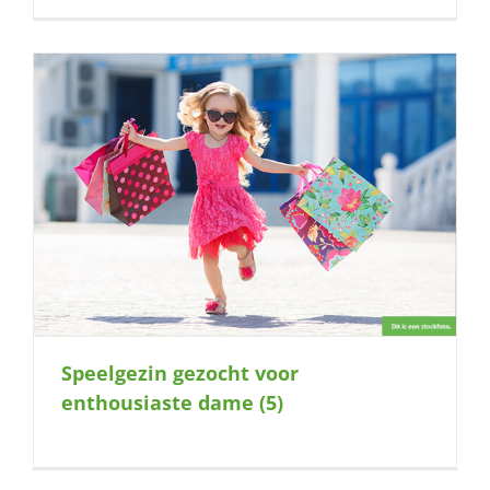
Speelgezin gezocht voor
enthousiaste dame (5)