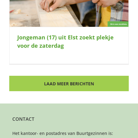
Jongeman (17) uit Elst zoekt plekje
voor de zaterdag
LAAD MEER BERICHTEN
CONTACT
Het kantoor- en postadres van Buurtgezinnen is: