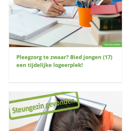
Pleegzorg te zwaar? Bied jongen (17)
een tijdelijke logeerplek!