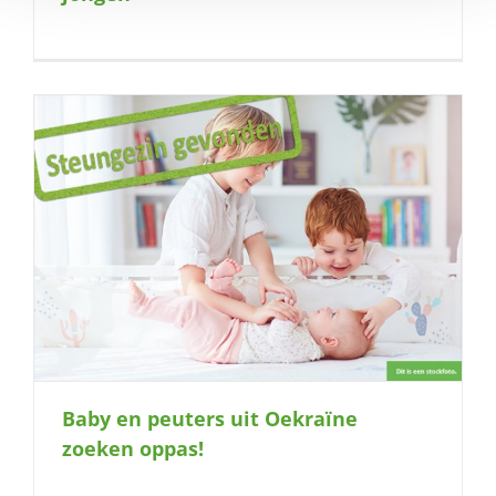
Baby en peuters uit Oekraïne
zoeken oppas!