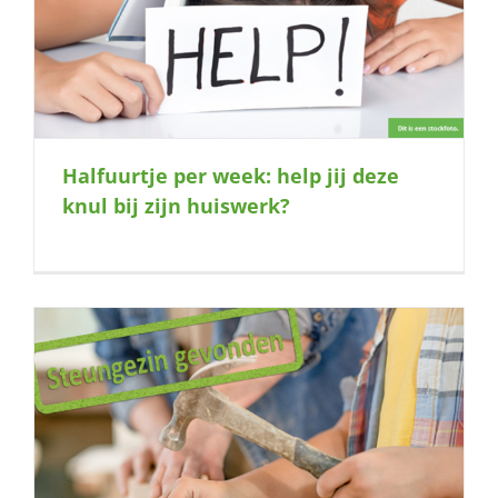
Halfuurtje per week: help jij deze
knul bij zijn huiswerk?