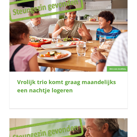
n
Vrolijk trio komt graag maandelijks
een nachtje logeren