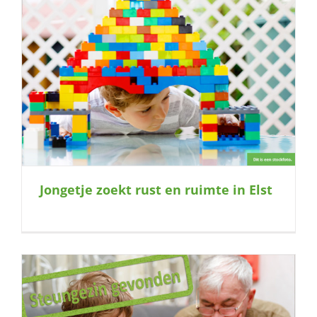
Jongetje zoekt rust en ruimte in Elst