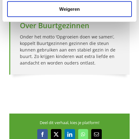
Weigeren
Over Buurtgezinnen
Onder het motto ‘Opgroeien doen we samen’,
koppelt Buurtgezinnen gezinnen die steun
kunnen gebruiken aan een stabiel gezin in de
buurt. Zo krijgen kinderen wat extra liefde en
aandacht en worden ouders ontlast.
Deel dit verhaal, kies je platform!
Facebook
X
LinkedIn
WhatsApp
E-