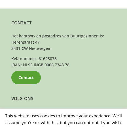
CONTACT
Het kantoor- en postadres van Buurtgezinnen is:
Herenstraat 47
3431 CW Nieuwegein
KvK-nummer: 61625078
IBAN: NL95 INGB 0006 7343 78
Contact
VOLG ONS
This website uses cookies to improve your experience. We'll
assume you're ok with this, but you can opt-out if you wish.