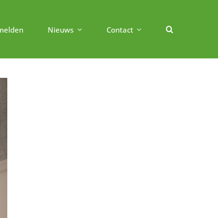
melden
Nieuws
Contact