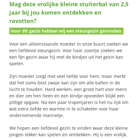
Mag deze vrolijke kleine stuiterbal van 2,5
naar:
jaar bij jou komen ontdekken en
ravotten?
Voor dit gezin hebben wij een steungezin gevonden.
Voor een alleenstaande moeder in onze buurt zoeken we
een liefdevol steungezin. Voor haar zoontje zoeken we
een fijn gezin waar hij met de kindjes uit het gezin kan
spelen.
Zijn moeder zorgt met veel liefde voor hem, maar merkt
dat het soms best zwaar kan zijn om alle ballen in de
lucht te houden. Hard werken, een groot hart voor mens
en dier om hen heen en een kindje opvoeden blijkt een
pittige opgave. Na een paar tropenjaren is het nu tijd om
wat extra liefde en warmte in te schakelen voor haar
ondernemende mannetje.
We hopen een liefdevol gezin te vinden waar deze kleine
jongen lekker kan spelen en ontdekken. Hij is een vrolijk,