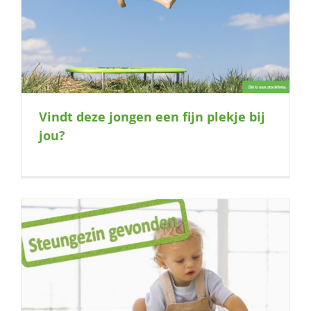
Vindt deze jongen een fijn plekje bij
jou?