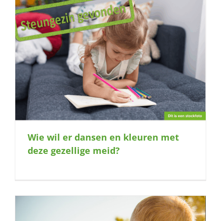
Wie wil er dansen en kleuren met
deze gezellige meid?