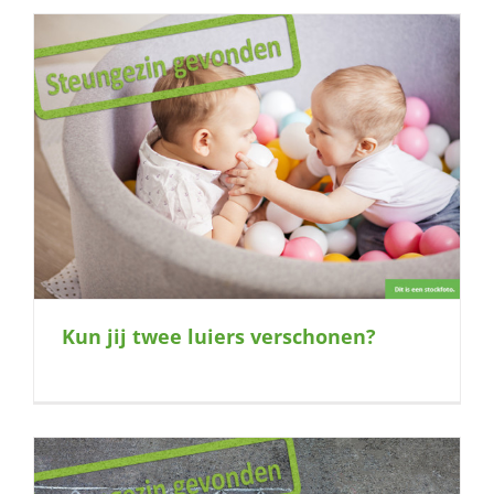
Kun jij twee luiers verschonen?