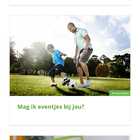
Mag ik eventjes bij jou?