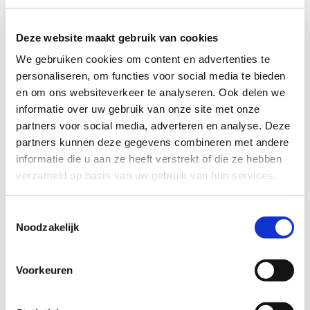
Deze website maakt gebruik van cookies
We gebruiken cookies om content en advertenties te
personaliseren, om functies voor social media te bieden
Wil jij mijn vriendje zijn?
en om ons websiteverkeer te analyseren. Ook delen we
informatie over uw gebruik van onze site met onze
partners voor social media, adverteren en analyse. Deze
partners kunnen deze gegevens combineren met andere
informatie die u aan ze heeft verstrekt of die ze hebben
verzameld op basis van uw gebruik van hun services.
Toestemmingsselectie
Noodzakelijk
Voorkeuren