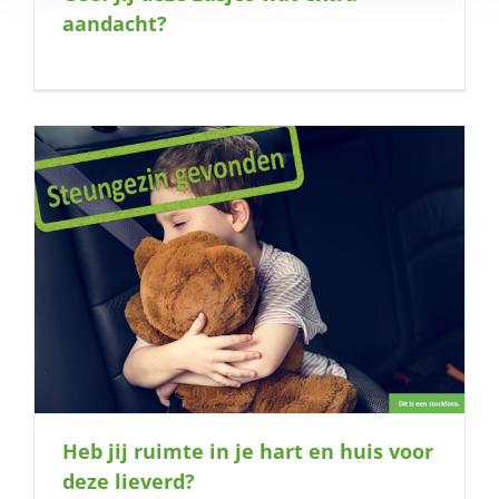
aandacht?
Heb jij ruimte in je hart en huis voor
deze lieverd?