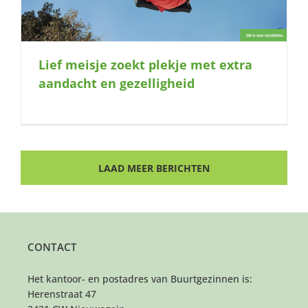
Lief meisje zoekt plekje met extra
aandacht en gezelligheid
LAAD MEER BERICHTEN
CONTACT
Het kantoor- en postadres van Buurtgezinnen is:
Herenstraat 47