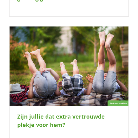
Zijn jullie dat extra vertrouwde
plekje voor hem?