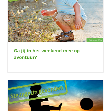
Ga jij in het weekend mee op
avontuur?