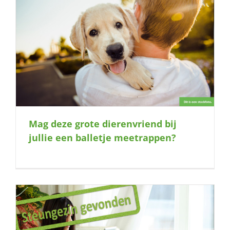
Mag deze grote dierenvriend bij
jullie een balletje meetrappen?