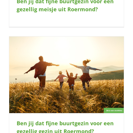
Ben jij dat fijne buurtgezin voor een
naar:
gezellig meisje uit Roermond?
Ben jij dat fijne buurtgezin voor een
gezellig gezin uit Roermond?