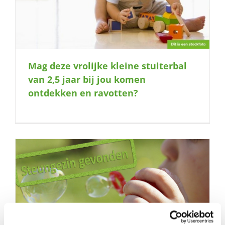
Mag deze vrolijke kleine stuiterbal
van 2,5 jaar bij jou komen
ontdekken en ravotten?