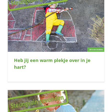
Heb jij een warm plekje over in je
hart?