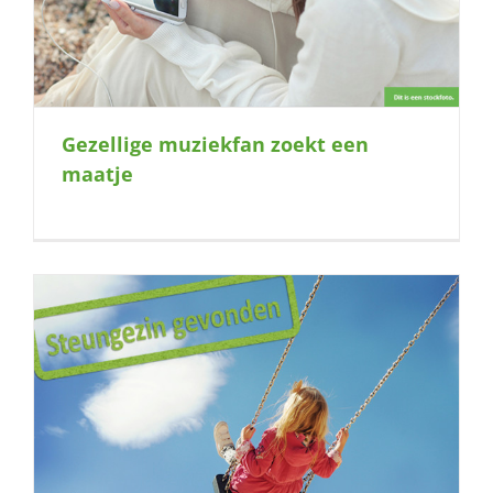
Gezellige muziekfan zoekt een
maatje