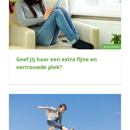
Geef jij haar een extra fijne en
vertrouwde plek?