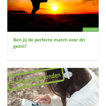
Ben jij de perfecte match voor dit
gezin?