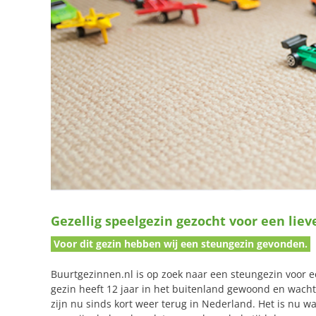
Gezellig speelgezin gezocht voor een liev
Voor dit gezin hebben wij een steungezin gevonden.
Buurtgezinnen.nl is op zoek naar een steungezin voor e
gezin heeft 12 jaar in het buitenland gewoond en wac
zijn nu sinds kort weer terug in Nederland. Het is nu 