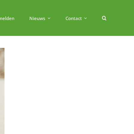
melden
Nieuws
Contact