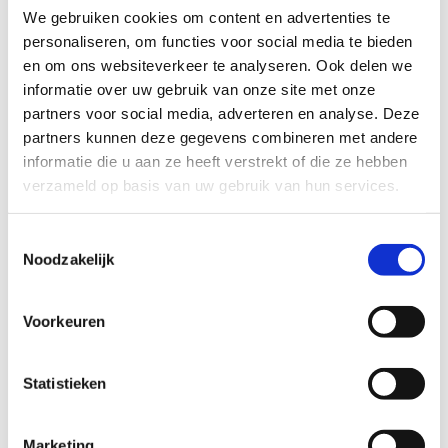
We gebruiken cookies om content en advertenties te
personaliseren, om functies voor social media te bieden
en om ons websiteverkeer te analyseren. Ook delen we
informatie over uw gebruik van onze site met onze
partners voor social media, adverteren en analyse. Deze
partners kunnen deze gegevens combineren met andere
informatie die u aan ze heeft verstrekt of die ze hebben
verzameld op basis van uw gebruik van hun services.
ORGANISATIENIEUWS
Toestemmingsselectie
Noodzakelijk
Voorkeuren
Statistieken
Marketing