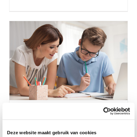
naar:
INTERVIEW
Deze website maakt gebruik van cookies