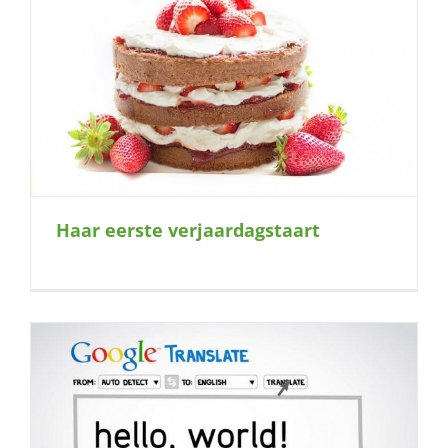
Haar eerste verjaardagstaart