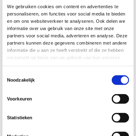
We gebruiken cookies om content en advertenties te
personaliseren, om functies voor social media te bieden
en om ons websiteverkeer te analyseren. Ook delen we
informatie over uw gebruik van onze site met onze
partners voor social media, adverteren en analyse. Deze
partners kunnen deze gegevens combineren met andere
informatie die u aan ze heeft verstrekt of die ze hebben
verzameld op basis van uw gebruik van hun services.
Toestemmingsselectie
Noodzakelijk
Voorkeuren
Trots op ons gastvrije steungezin
Statistieken