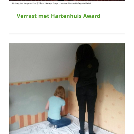
Verrast met Hartenhuis Award