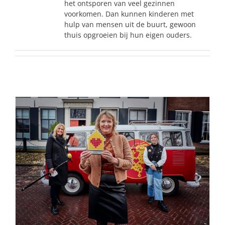
het ontsporen van veel gezinnen
naar:
voorkomen. Dan kunnen kinderen met
hulp van mensen uit de buurt, gewoon
thuis opgroeien bij hun eigen ouders.