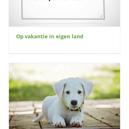
Op vakantie in eigen land