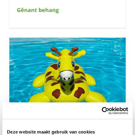
Gênant behang
Het verschil maken
Deze website maakt gebruik van cookies