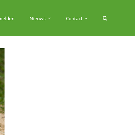
melden
Nieuws
Contact