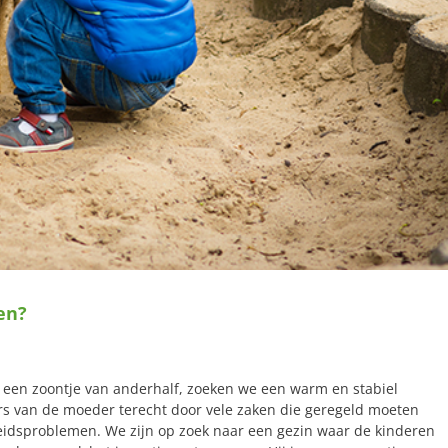
en?
 een zoontje van anderhalf, zoeken we een warm en stabiel
rs van de moeder terecht door vele zaken die geregeld moeten
heidsproblemen. We zijn op zoek naar een gezin waar de kinderen