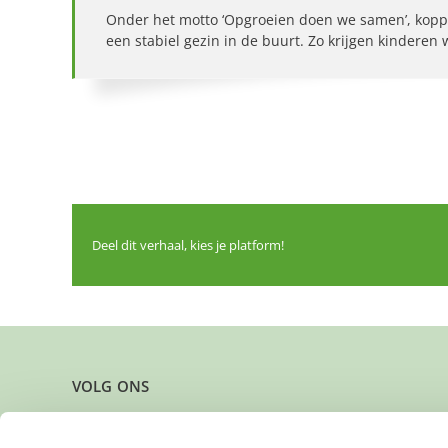
Onder het motto ‘Opgroeien doen we samen’, kopp
een stabiel gezin in de buurt. Zo krijgen kinderen
Deel dit verhaal, kies je platform!
VOLG ONS