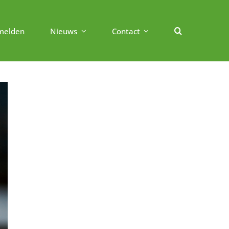
melden
Nieuws
Contact