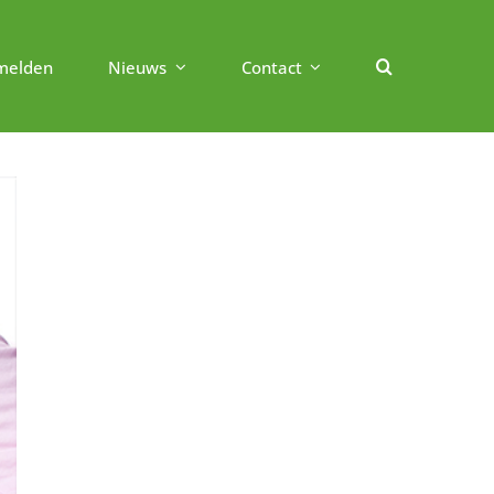
melden
Nieuws
Contact