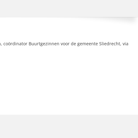
 coördinator Buurtgezinnen voor de gemeente Sliedrecht, via