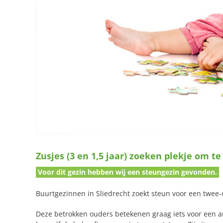
Zusjes (3 en 1,5 jaar) zoeken plekje om te
Voor dit gezin hebben wij een steungezin gevonden.
Buurtgezinnen in Sliedrecht zoekt steun voor een twee-
Deze betrokken ouders betekenen graag iets voor een an