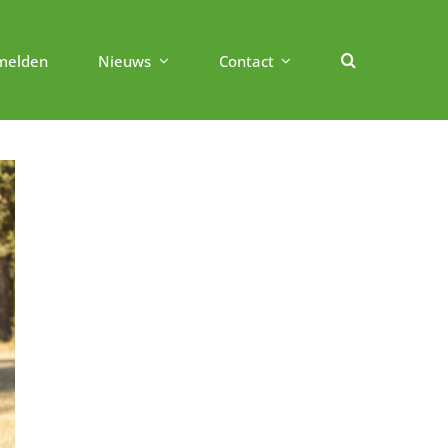
melden
Nieuws
Contact