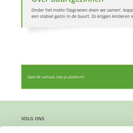
Onder het motto ‘Opgroeien doen we samen’, kopp
een stabiel gezin in de buurt. Zo krijgen kinderen
Deel dit verhaal, kies je platform!
VOLG ONS