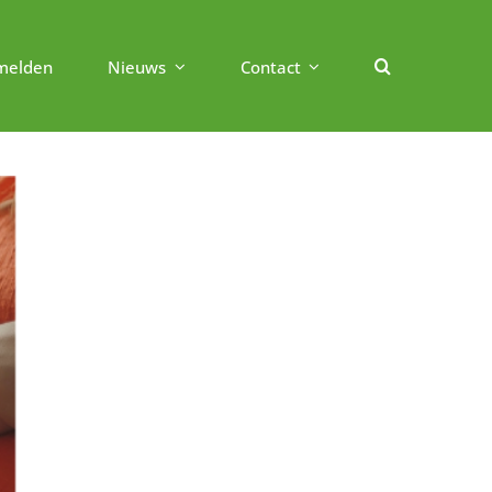
melden
Nieuws
Contact