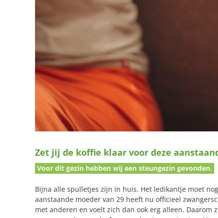
Zet jij de koffie klaar voor deze aanstaa
Voor dit gezin hebben wij een steungezin gevonden.
Bijna alle spulletjes zijn in huis. Het ledikantje moet 
aanstaande moeder van 29 heeft nu officieel zwangersch
met anderen en voelt zich dan ook erg alleen. Daarom z