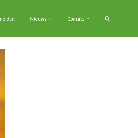
melden
Nieuws
Contact