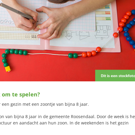
k om te spelen?
een gezin met een zoontje van bijna 8 jaar.
 van bijna 8 jaar in de gemeente Roosendaal. Door de week is he
ructuur en aandacht aan hun zoon. In de weekenden is het gezin