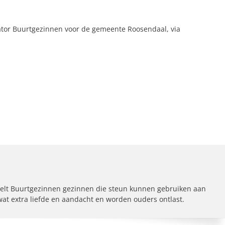
tor Buurtgezinnen voor de gemeente Roosendaal, via
elt Buurtgezinnen gezinnen die steun kunnen gebruiken aan
 wat extra liefde en aandacht en worden ouders ontlast.