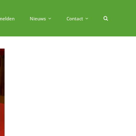
melden
Nieuws
Contact