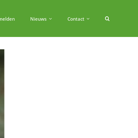
melden
Nieuws
Contact