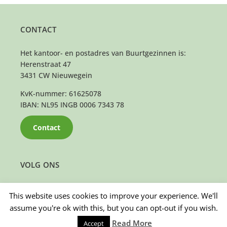
CONTACT
Het kantoor- en postadres van Buurtgezinnen is:
Herenstraat 47
3431 CW Nieuwegein
KvK-nummer: 61625078
IBAN: NL95 INGB 0006 7343 78
Contact
VOLG ONS
This website uses cookies to improve your experience. We'll
assume you're ok with this, but you can opt-out if you wish.
Read More
Accept