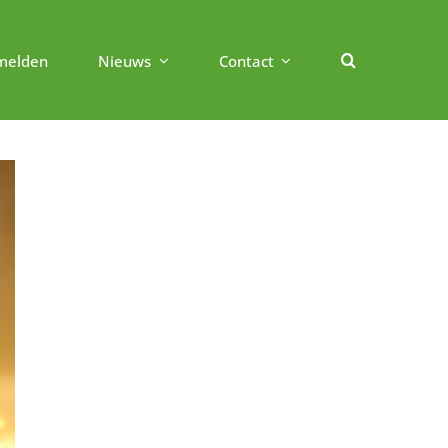
melden
Nieuws
Contact