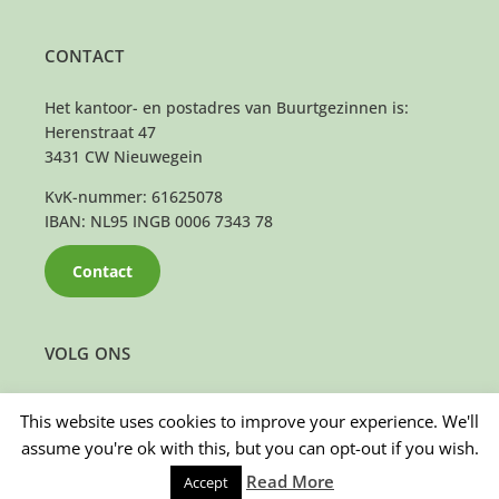
CONTACT
Het kantoor- en postadres van Buurtgezinnen is:
Herenstraat 47
3431 CW Nieuwegein
KvK-nummer: 61625078
IBAN: NL95 INGB 0006 7343 78
Contact
VOLG ONS
This website uses cookies to improve your experience. We'll
assume you're ok with this, but you can opt-out if you wish.
Read More
Accept