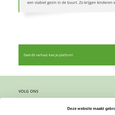
een stabiel gezin in de buurt. Zo krijgen kinderen
Deel dit verhaal, kies je platform!
VOLG ONS
Deze website maakt gebru