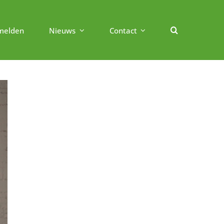
melden
Nieuws
Contact