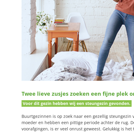
Twee lieve zusjes zoeken een fijne plek
Voor dit gezin hebben wij een steungezin gevonden.
Buurtgezinnen is op zoek naar een gezellig steungezin 
moeder en hebben een pittige periode achter de rug. 
voorafgingen, is er veel onrust geweest. Gelukkig is het 