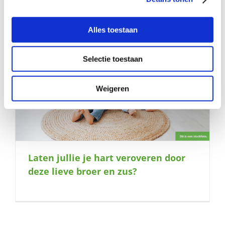
Alles toestaan
Selectie toestaan
Weigeren
Laten jullie je hart veroveren door
deze lieve broer en zus?