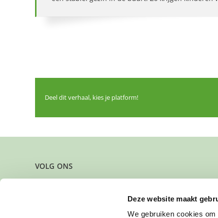
Deel dit verhaal, kies je platform!
VOLG ONS
Deze website maakt gebru
We gebruiken cookies om c