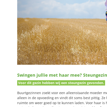
Swingen jullie met haar mee? Steungezin
Voor dit gezin hebben wij een steungezin gevonden.
Buurtgezinnen zoekt voor een alleenstaande moeder met
alleen in de opvoeding en vindt dit soms best pittig. Ze
ruimte om weer goed op te kunnen laden. Voor haar is he