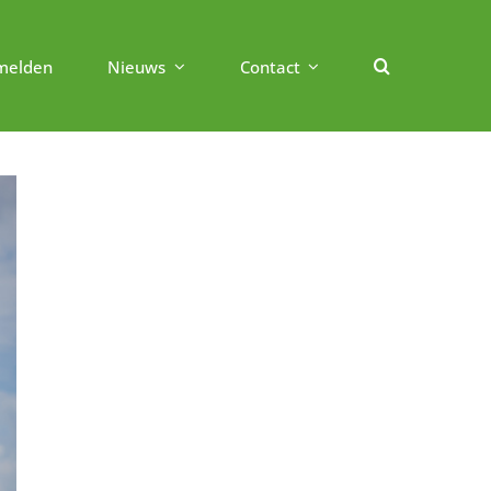
melden
Nieuws
Contact