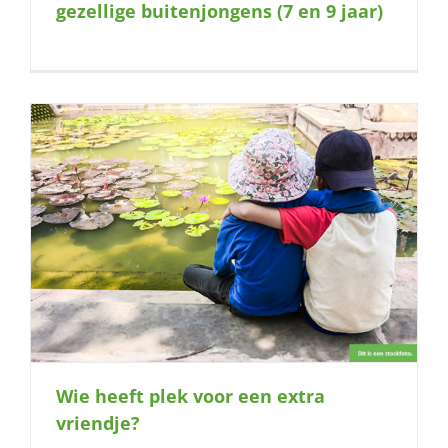
gezellige buitenjongens (7 en 9 jaar)
Wie heeft plek voor een extra
vriendje?