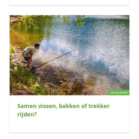
Samen vissen, bakken of trekker
rijden?