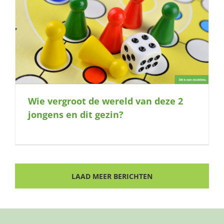
Wie vergroot de wereld van deze 2
jongens en dit gezin?
LAAD MEER BERICHTEN