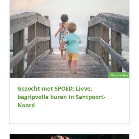
Gezocht met SPOED: Lieve,
begripvolle buren in Santpoort-
Noord