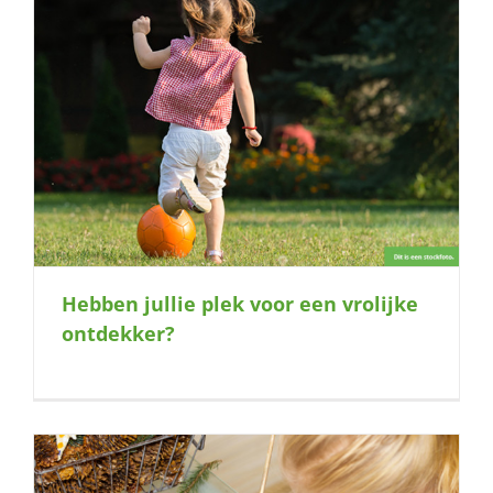
Hebben jullie plek voor een vrolijke
ontdekker?