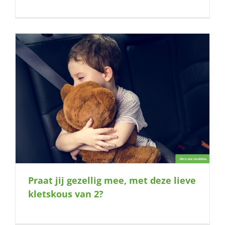
Praat jij gezellig mee, met deze lieve
kletskous van 2?