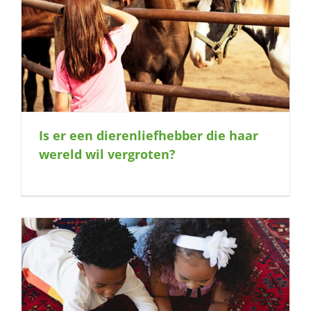
Is er een dierenliefhebber die haar
wereld wil vergroten?