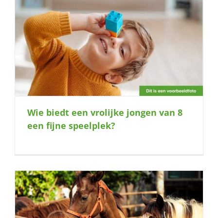
?
Wie biedt een vrolijke jongen van 8
een fijne speelplek?