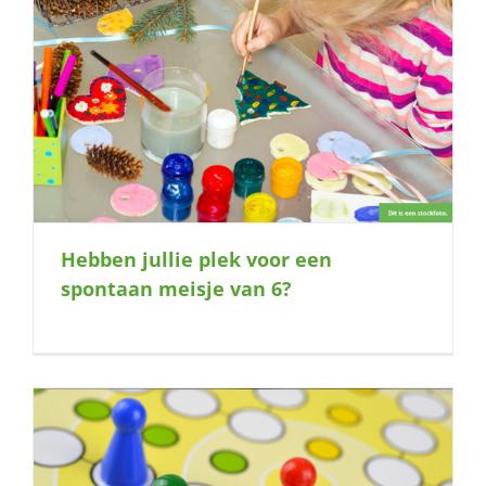
Hebben jullie plek voor een
spontaan meisje van 6?