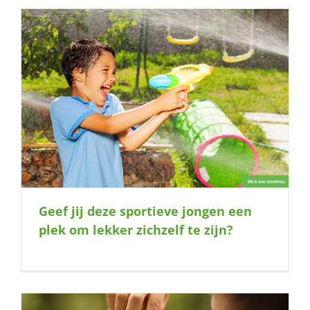
Geef jij deze sportieve jongen een
plek om lekker zichzelf te zijn?