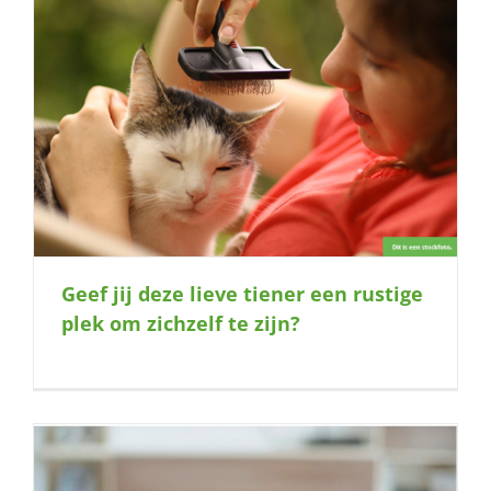
Geef jij deze lieve tiener een rustige
plek om zichzelf te zijn?