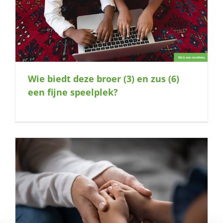
Wie biedt deze broer (3) en zus (6)
een fijne speelplek?