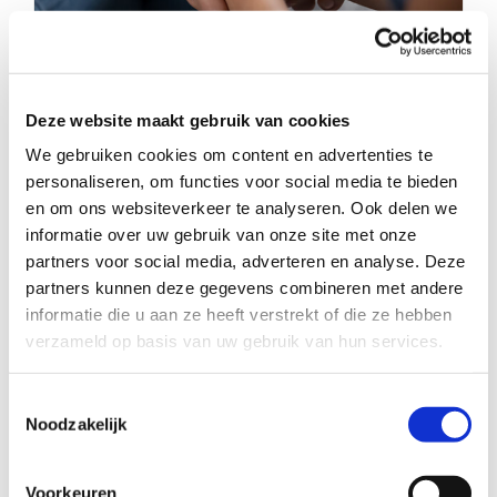
Deze website maakt gebruik van cookies
Ze danst de sterren van de hemel
We gebruiken cookies om content en advertenties te
personaliseren, om functies voor social media te bieden
en om ons websiteverkeer te analyseren. Ook delen we
informatie over uw gebruik van onze site met onze
partners voor social media, adverteren en analyse. Deze
partners kunnen deze gegevens combineren met andere
informatie die u aan ze heeft verstrekt of die ze hebben
verzameld op basis van uw gebruik van hun services.
Toestemmingsselectie
Noodzakelijk
Voorkeuren