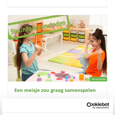
Een meisje zou graag samenspelen