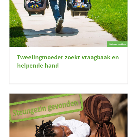
Tweelingmoeder zoekt vraagbaak en
helpende hand