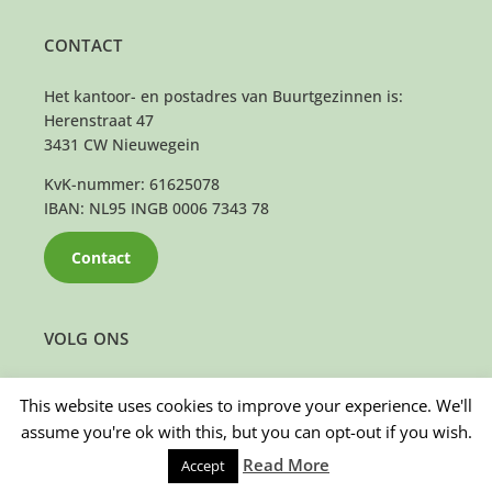
CONTACT
Het kantoor- en postadres van Buurtgezinnen is:
Herenstraat 47
3431 CW Nieuwegein
KvK-nummer: 61625078
IBAN: NL95 INGB 0006 7343 78
Contact
VOLG ONS
This website uses cookies to improve your experience. We'll
assume you're ok with this, but you can opt-out if you wish.
Read More
Accept