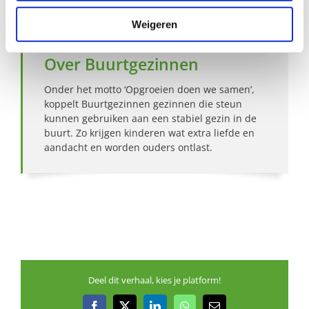
Weigeren
Over Buurtgezinnen
Onder het motto ‘Opgroeien doen we samen’,
koppelt Buurtgezinnen gezinnen die steun
kunnen gebruiken aan een stabiel gezin in de
buurt. Zo krijgen kinderen wat extra liefde en
aandacht en worden ouders ontlast.
Deel dit verhaal, kies je platform!