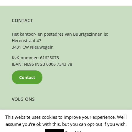
CONTACT
Het kantoor- en postadres van Buurtgezinnen is:
Herenstraat 47
3431 CW Nieuwegein
KvK-nummer: 61625078
IBAN: NL95 INGB 0006 7343 78
Contact
VOLG ONS
This website uses cookies to improve your experience. We'll
assume you're ok with this, but you can opt-out if you wish.