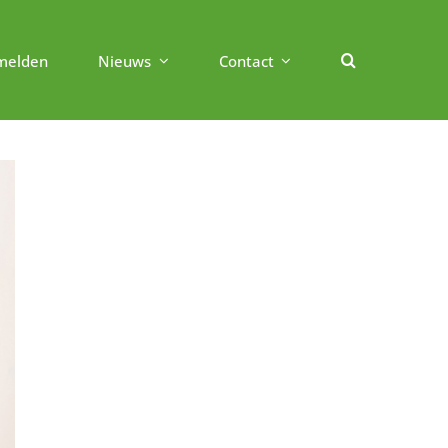
melden
Nieuws
Contact