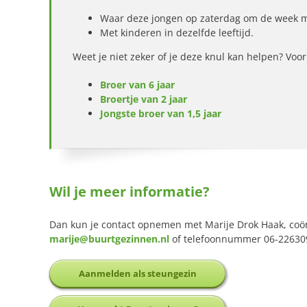
Waar deze jongen op zaterdag om de week 
Met kinderen in dezelfde leeftijd.
Weet je niet zeker of je deze knul kan helpen? Vo
Broer van 6 jaar
Broertje van 2 jaar
Jongste broer van 1,5 jaar
Wil je meer informatie?
Dan kun je contact opnemen met Marije Drok Haak, coö
marije@buurtgezinnen.nl
of telefoonnummer 06-22630
Aanmelden als steungezin