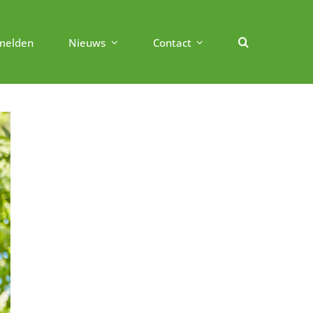
melden
Nieuws
Contact