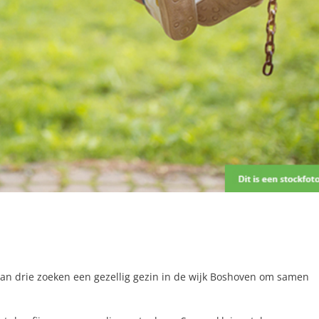
n drie zoeken een gezellig gezin in de wijk Boshoven om samen