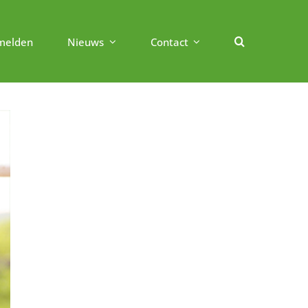
melden
Nieuws
Contact