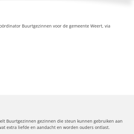
coördinator Buurtgezinnen voor de gemeente Weert, via
elt Buurtgezinnen gezinnen die steun kunnen gebruiken aan
 wat extra liefde en aandacht en worden ouders ontlast.