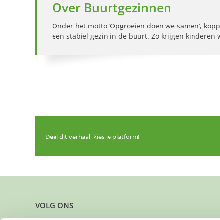
Over Buurtgezinnen
Onder het motto ‘Opgroeien doen we samen’, kopp
een stabiel gezin in de buurt. Zo krijgen kinderen
Deel dit verhaal, kies je platform!
VOLG ONS