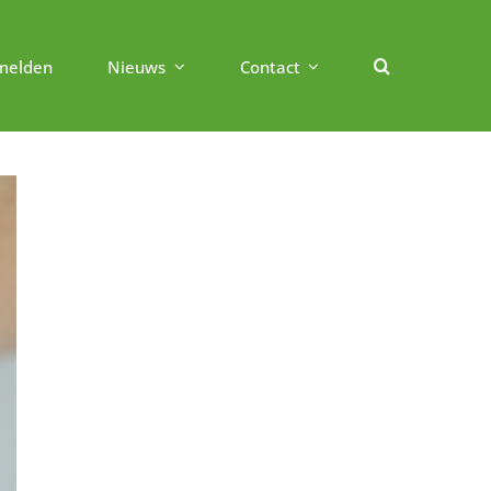
melden
Nieuws
Contact