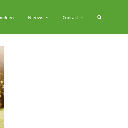
melden
Nieuws
Contact