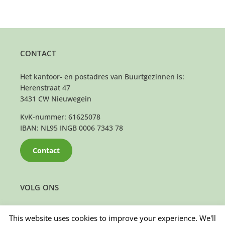
CONTACT
Het kantoor- en postadres van Buurtgezinnen is:
Herenstraat 47
3431 CW Nieuwegein
KvK-nummer: 61625078
IBAN: NL95 INGB 0006 7343 78
Contact
VOLG ONS
This website uses cookies to improve your experience. We'll