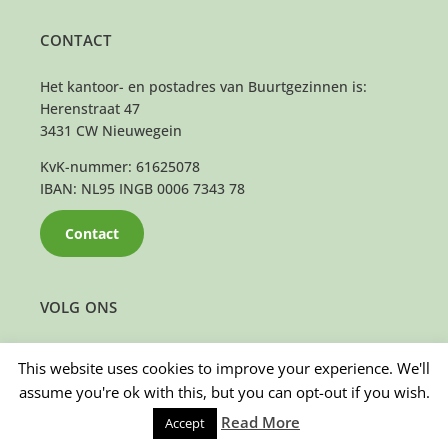
CONTACT
Het kantoor- en postadres van Buurtgezinnen is:
Herenstraat 47
3431 CW Nieuwegein
KvK-nummer: 61625078
IBAN: NL95 INGB 0006 7343 78
Contact
VOLG ONS
This website uses cookies to improve your experience. We'll
assume you're ok with this, but you can opt-out if you wish.
Read More
Accept