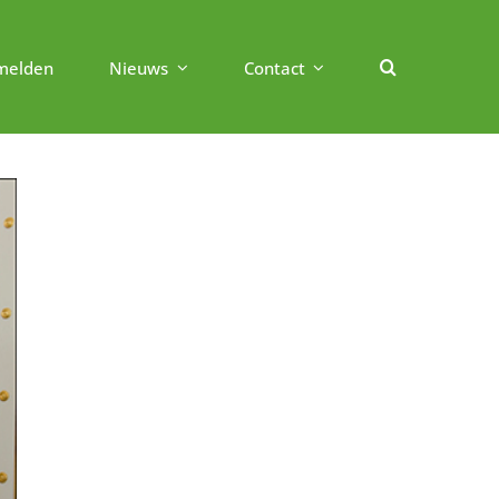
melden
Nieuws
Contact