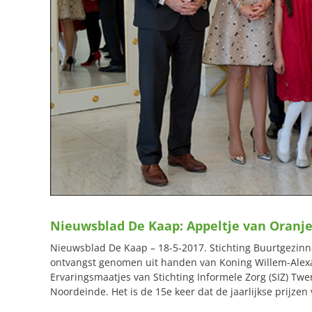
Nieuwsblad De Kaap: Appeltje van Oranje
Nieuwsblad De Kaap – 18-5-2017. Stichting Buurtgezinn
ontvangst genomen uit handen van Koning Willem-Alex
Ervaringsmaatjes van Stichting Informele Zorg (SIZ) Twe
Noordeinde. Het is de 15e keer dat de jaarlijkse prijzen 