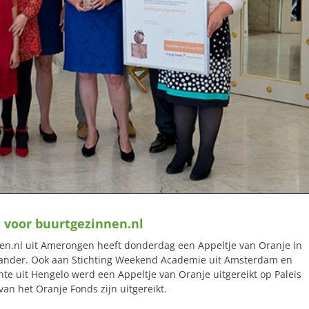
 voor buurtgezinnen.nl
en.nl uit Amerongen heeft donderdag een Appeltje van Oranje in
ander. Ook aan Stichting Weekend Academie uit Amsterdam en
nte uit Hengelo werd een Appeltje van Oranje uitgereikt op Paleis
van het Oranje Fonds zijn uitgereikt.